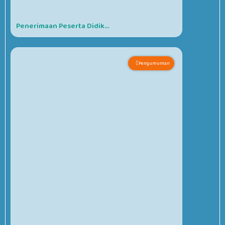
Penerimaan Peserta Didik...
Pengumuman