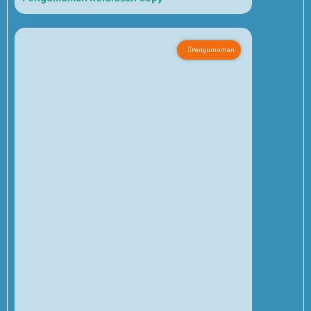
Pengumuman