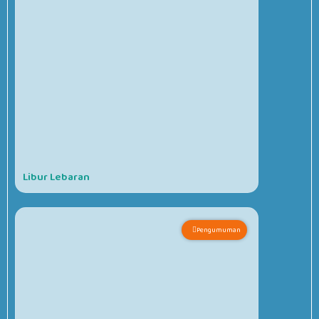
Libur Lebaran
Pengumuman