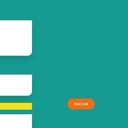
Kontak